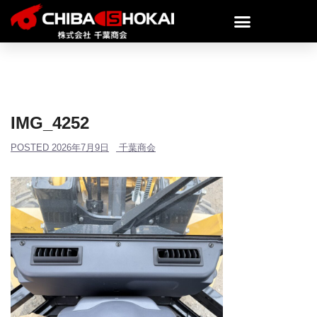
IMG_4252
POSTED
2026年7月9日
千葉商会