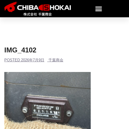
IMG_4102
POSTED
2026年7月9日
千葉商会