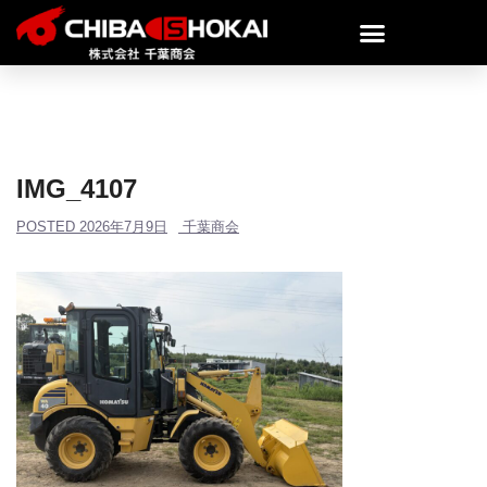
IMG_4107
POSTED
2026年7月9日
千葉商会