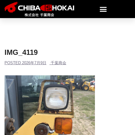
IMG_4119
POSTED
2026年7月9日
千葉商会