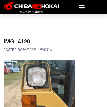
IMG_4120
POSTED
2026年7月9日
千葉商会