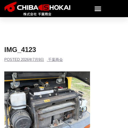
IMG_4123
POSTED
2026年7月9日
千葉商会