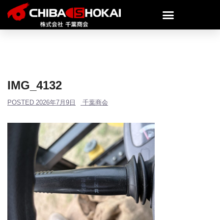
IMG_4132
POSTED
2026年7月9日
千葉商会