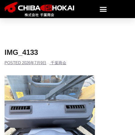
IMG_4133
POSTED
2026年7月9日
千葉商会