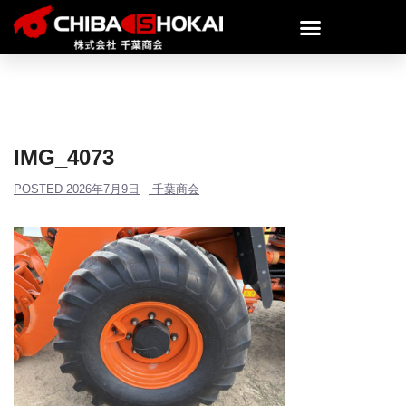
IMG_4073
POSTED
2026年7月9日
千葉商会