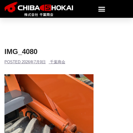
IMG_4080
POSTED
2026年7月9日
千葉商会