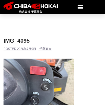
IMG_4095
POSTED
2026年7月9日
千葉商会