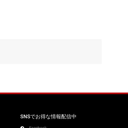
SNSでお得な情報配信中