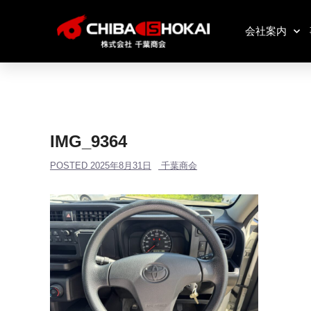
会社案内
IMG_9364
POSTED
2025年8月31日
千葉商会