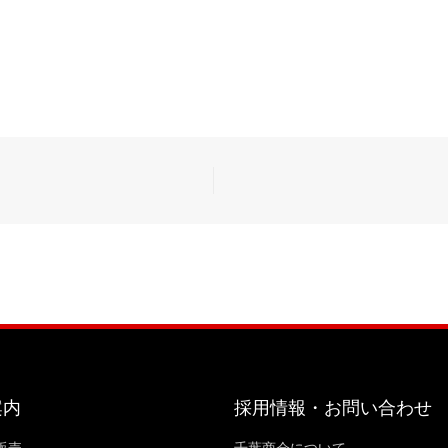
案内
採用情報・お問い合わせ