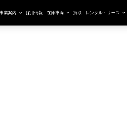
事業案内
採用情報
在庫車両
買取
レンタル・リース