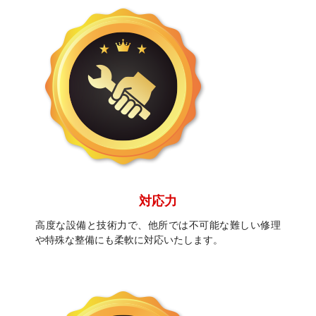
対応力
高度な設備と技術力で、他所では不可能な難しい修理
や特殊な整備にも柔軟に対応いたします。