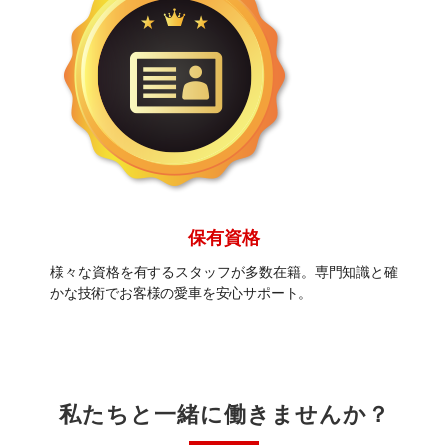
保有資格
様々な資格を有するスタッフが多数在籍。専門知識と確
かな技術でお客様の愛車を安心サポート。
私たちと一緒に働きませんか？