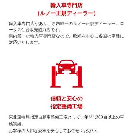
輸入車専門店
（ルノー正規ディーラー）
輸入車専門店があり、県内唯一のルノー正規ディーラー、ロ
ータス仙台販売協力店です。
県内随一の輸入車専門店なので、欧米を中心に各国の車種に
対応いたします。
信頼と安心の
指定整備工場
東北運輸局指定自動車整備工場として、年間1,300台以上の車
検実績。
お客様の大切な愛車を安心してお任せください。