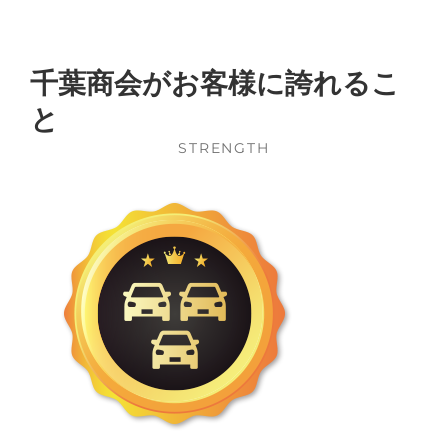
千葉商会がお客様に誇れるこ
と
STRENGTH