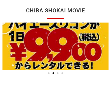
CHIBA SHOKAI MOVIE