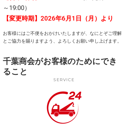
～19:00）
【変更時期】2026年6月1日（月）より
お客様にはご不便をおかけいたしますが、なにとぞご理解
とご協力を賜りますよう、よろしくお願い申し上げます。
千葉商会がお客様のためにでき
ること
SERVICE