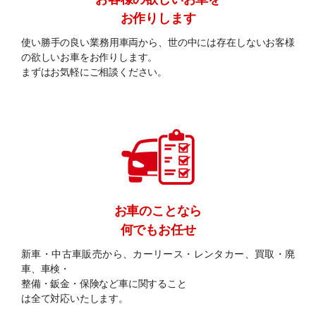
お作りします
使い勝手の良い業務用車両から、世の中には存在しないお客様
の欲しいお車をお作りします。
まずはお気軽にご相談ください。
お車のことなら
何でもお任せ
新車・中古車販売から、カーリース・レンタカー、買取・廃
車、車検・
整備・鈑金・保険など車に関すること
は全て対応いたします。