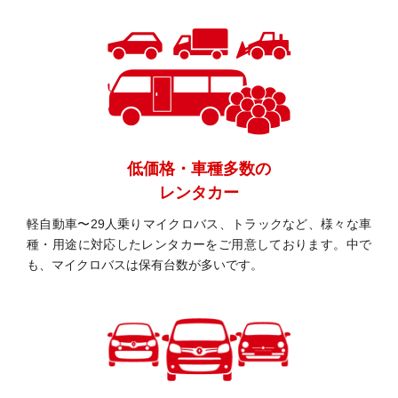
低価格・車種多数の
レンタカー
軽自動車〜29人乗りマイクロバス、トラックなど、様々な車
種・用途に対応したレンタカーをご用意しております。中で
も、マイクロバスは保有台数が多いです。