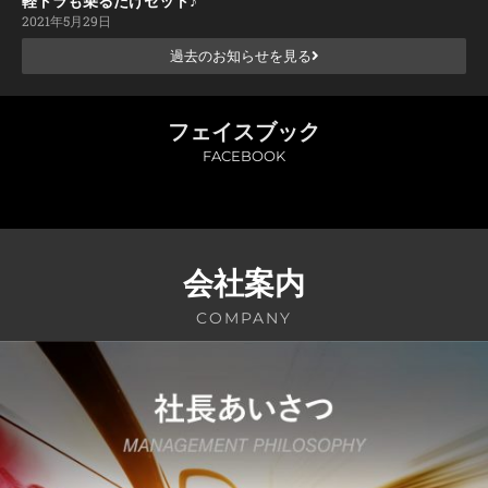
軽トラも乗るだけセット♪
2021年5月29日
過去のお知らせを見る
フェイスブック
FACEBOOK
会社案内
COMPANY