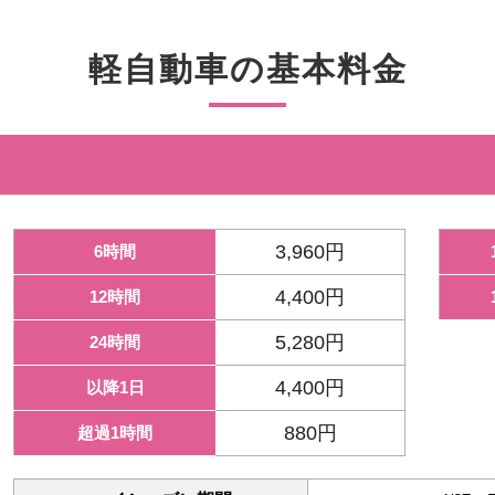
軽自動車の基本料金
3,960円
6時間
4,400円
12時間
5,280円
24時間
4,400円
以降1日
880円
超過1時間