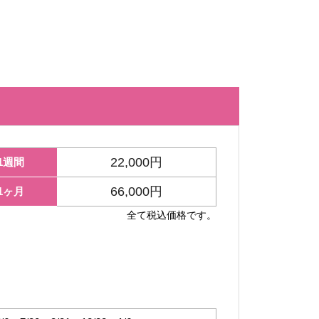
22,000円
1週間
66,000円
1ヶ月
全て税込価格です。