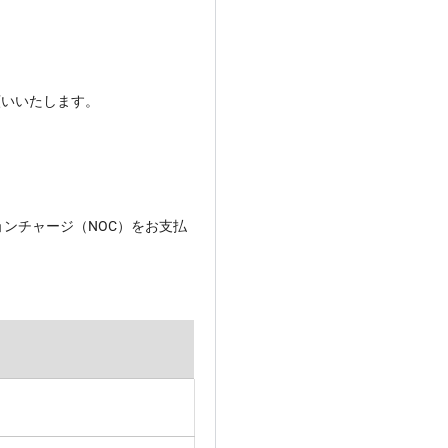
願いいたします。
ンチャージ（NOC）をお支払