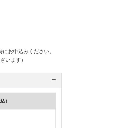
時にお申込みください。
ございます）
税込）