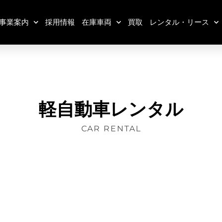
事業案内
採用情報
在庫車両
買取
レンタル・リース
軽自動車レンタル
CAR RENTAL