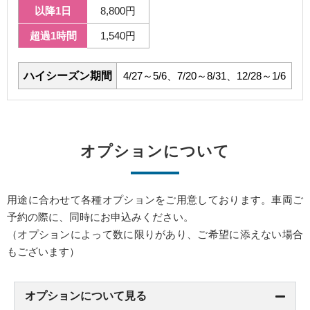
以降1日
8,800円
超過1時間
1,540円
ハイシーズン期間
4/27～5/6、7/20～8/31、12/28～1/6
オプションについて
用途に合わせて各種オプションをご用意しております。車両ご
予約の際に、同時にお申込みください。
（オプションによって数に限りがあり、ご希望に添えない場合
もございます）
オプションについて見る