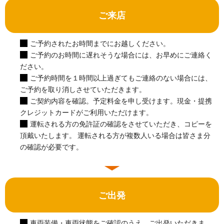
ご来店
ご予約されたお時間までにお越しください。
ご予約のお時間に遅れそうな場合には、お早めにご連絡く
ださい。
ご予約時間を１時間以上過ぎてもご連絡のない場合には、
ご予約を取り消しさせていただきます。
ご契約内容を確認。予定料金を申し受けます。現金・提携
クレジットカードがご利用いただけます。
運転される方の免許証の確認をさせていただき、コピーを
頂戴いたします。 運転される方が複数人いる場合は皆さま分
の確認が必要です。
ご出発
車両装備・車両状態をご確認のうえ、ご出発いただきま