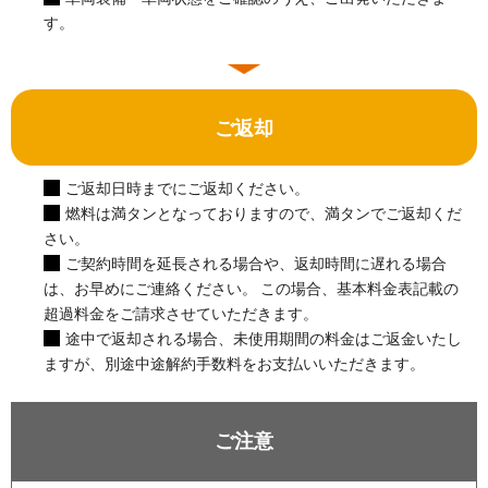
す。
ご返却
ご返却日時までにご返却ください。
燃料は満タンとなっておりますので、満タンでご返却くだ
さい。
ご契約時間を延長される場合や、返却時間に遅れる場合
は、お早めにご連絡ください。 この場合、基本料金表記載の
超過料金をご請求させていただきます。
途中で返却される場合、未使用期間の料金はご返金いたし
ますが、別途中途解約手数料をお支払いいただきます。
ご注意