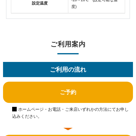
設定温度
度)
ご利用案内
ご利用の流れ
ご予約
ホームページ・お電話・ご来店いずれかの方法にてお申し
込みください。