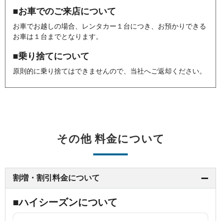
■お車でのご来店について
お車でお越しの場合、レンタカー１台につき、お預かりできる
お車は１台までとなります。
■乗り捨てについて
原則的に乗り捨てはできませんので、当社へご返却ください。
その他 料金について
割増・割引料金について
■ハイシーズンについて