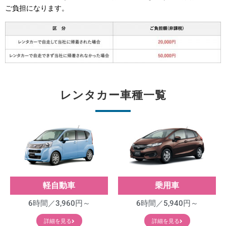
ご負担になります。
レンタカー車種一覧
軽自動車
乗用車
6時間／3,960円～
6時間／5,940円～
詳細を見る
詳細を見る