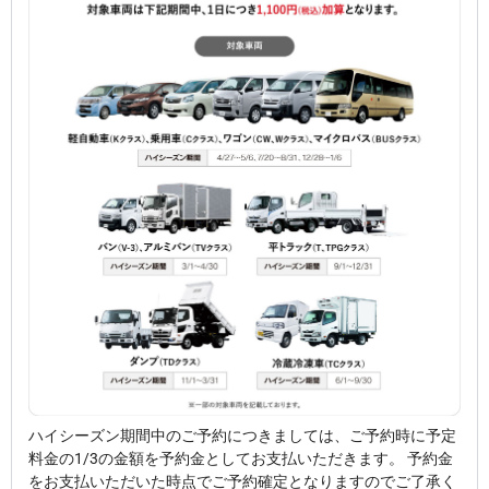
ハイシーズン期間中のご予約につきましては、ご予約時に予定
料金の1/3の金額を予約金としてお支払いただきます。 予約金
をお支払いただいた時点でご予約確定となりますのでご了承く