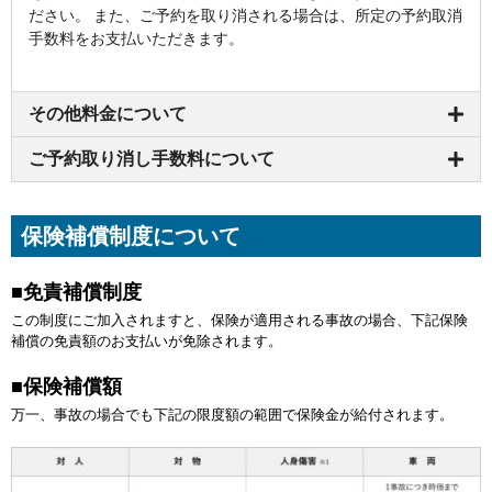
ださい。 また、ご予約を取り消される場合は、所定の予約取消
手数料をお支払いただきます。
その他料金について
ご予約取り消し手数料について
保険補償制度について
■免責補償制度
この制度にご加入されますと、保険が適用される事故の場合、下記保険
補償の免責額のお支払いが免除されます。
■保険補償額
万一、事故の場合でも下記の限度額の範囲で保険金が給付されます。