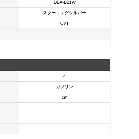
DBA-B21W
スターリングシルバー
CVT
4
ガソリン
cm