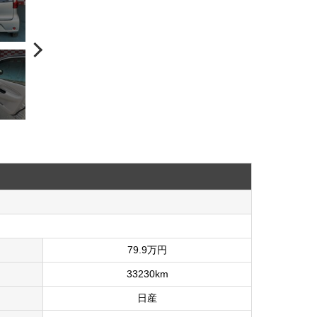
79.9万円
33230km
日産