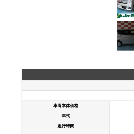
車両本体価格
年式
走行時間