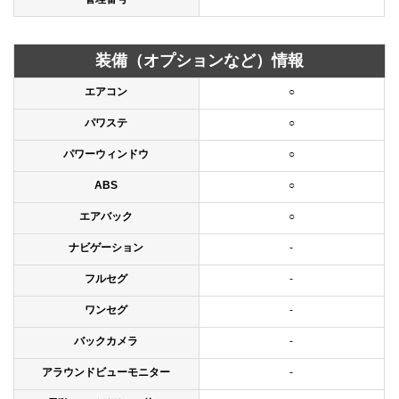
装備（オプションなど）情報
エアコン
○
パワステ
○
パワーウィンドウ
○
ABS
○
エアバック
○
ナビゲーション
-
フルセグ
-
ワンセグ
-
バックカメラ
-
アラウンドビューモニター
-