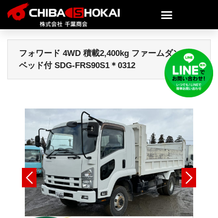
フォワード 4WD 積載2,400kg ファームダンプ
ベッド付 SDG-FRS90S1＊0312