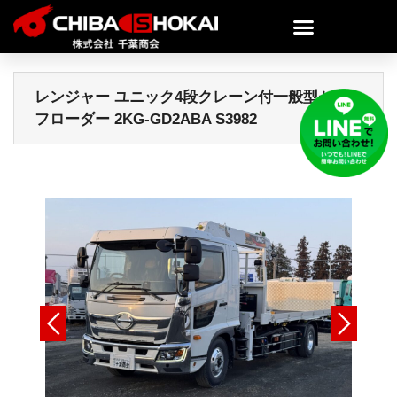
レンジャー ユニック4段クレーン付一般型セル
フローダー 2KG-GD2ABA S3982