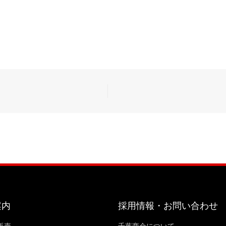
案内
採用情報・お問い合わせ