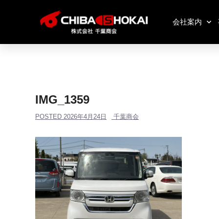
会社案内
IMG_1359
POSTED
2026年4月24日
千葉商会