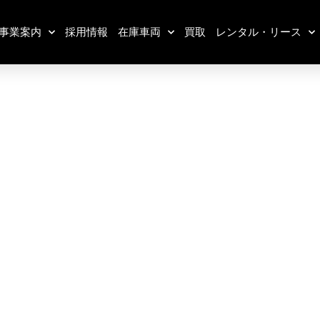
事業案内
採用情報
在庫車両
買取
レンタル・リース