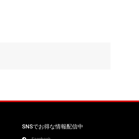
SNSでお得な情報配信中