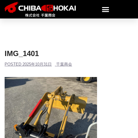
IMG_1401
POSTED
2025年10月31日
千葉商会