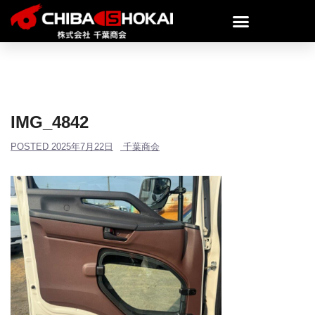
IMG_4842
POSTED
2025年7月22日
千葉商会