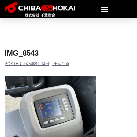
IMG_8543
POSTED
2025年8月14日
千葉商会